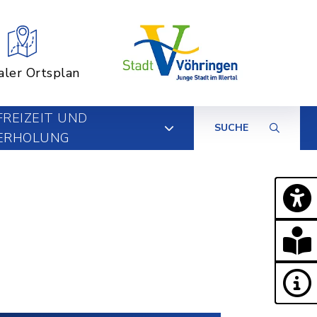
aler Ortsplan
FREIZEIT UND
SUCHE
ERHOLUNG