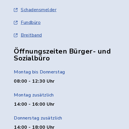
Schadensmelder
Fundbüro
Breitband
Öffnungszeiten Bürger- und
Sozialbüro
Montag bis Donnerstag
08:00 - 12:30 Uhr
Montag zusätzlich
14:00 - 16:00 Uhr
Donnerstag zusätzlich
14:00 - 18:00 Uhr