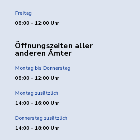
Freitag
08:00 - 12:00 Uhr
Öffnungszeiten aller
anderen Ämter
Montag bis Donnerstag
08:00 - 12:00 Uhr
Montag zusätzlich
14:00 - 16:00 Uhr
Donnerstag zusätzlich
14:00 - 18:00 Uhr