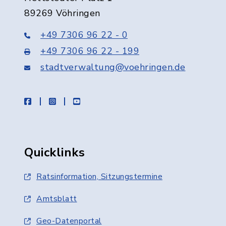
89269 Vöhringen
+49 7306 96 22 - 0
+49 7306 96 22 - 199
stadtverwaltung@voehringen.de
facebook
instagram
youtube
Quicklinks
Ratsinformation, Sitzungstermine
Amtsblatt
Geo-Datenportal