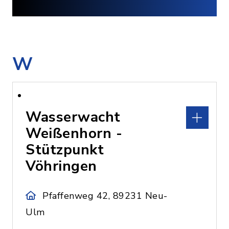
W
Wasserwacht
Weißenhorn -
Stützpunkt
Vöhringen
Pfaffenweg 42, 89231 Neu-
Ulm