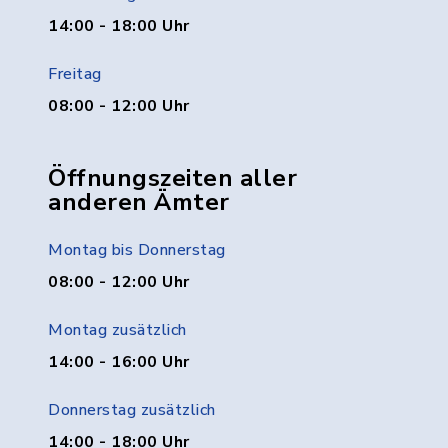
14:00 - 18:00 Uhr
Freitag
08:00 - 12:00 Uhr
Öffnungszeiten aller
anderen Ämter
Montag bis Donnerstag
08:00 - 12:00 Uhr
Montag zusätzlich
14:00 - 16:00 Uhr
Donnerstag zusätzlich
14:00 - 18:00 Uhr