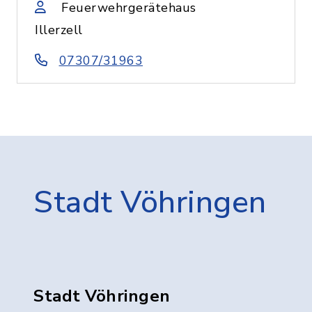
Feuerwehrgerätehaus
Illerzell
07307/31963
Stadt Vöhringen
Stadt Vöhringen