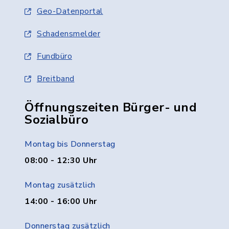
Geo-Datenportal
Schadensmelder
Fundbüro
Breitband
Öffnungszeiten Bürger- und
Sozialbüro
Montag bis Donnerstag
08:00 - 12:30 Uhr
Montag zusätzlich
14:00 - 16:00 Uhr
Donnerstag zusätzlich