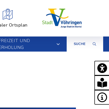
aler Ortsplan
FREIZEIT UND
SUCHE
ERHOLUNG