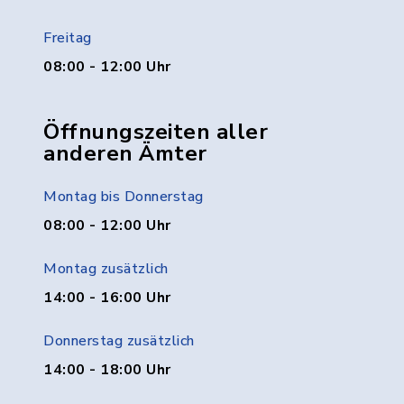
Freitag
08:00 - 12:00 Uhr
Öffnungszeiten aller
anderen Ämter
Montag bis Donnerstag
08:00 - 12:00 Uhr
Montag zusätzlich
14:00 - 16:00 Uhr
Donnerstag zusätzlich
14:00 - 18:00 Uhr