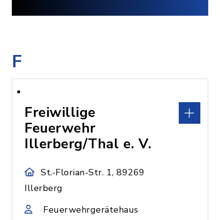
F
Freiwillige
Feuerwehr
Illerberg/Thal e. V.
St.-Florian-Str. 1, 89269
Illerberg
Feuerwehrgerätehaus