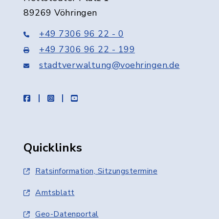
89269 Vöhringen
+49 7306 96 22 - 0
+49 7306 96 22 - 199
stadtverwaltung@voehringen.de
facebook
instagram
youtube
Quicklinks
Ratsinformation, Sitzungstermine
Amtsblatt
Geo-Datenportal