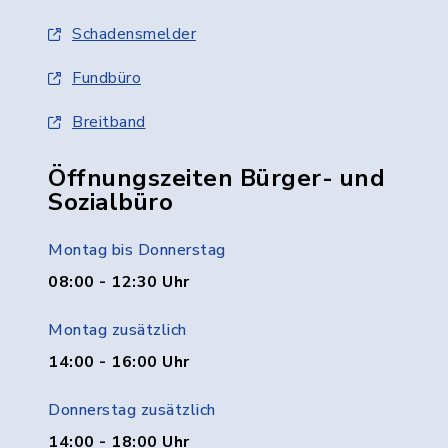
Schadensmelder
Fundbüro
Breitband
Öffnungszeiten Bürger- und
Sozialbüro
Montag bis Donnerstag
08:00 - 12:30 Uhr
Montag zusätzlich
14:00 - 16:00 Uhr
Donnerstag zusätzlich
14:00 - 18:00 Uhr