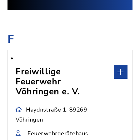
F
Freiwillige
Feuerwehr
Vöhringen e. V.
Haydnstraße 1, 89269
Vöhringen
Feuerwehrgerätehaus