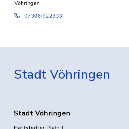
Vöhringen
07306/922333
Stadt Vöhringen
Stadt Vöhringen
Hettstedter Platz 1