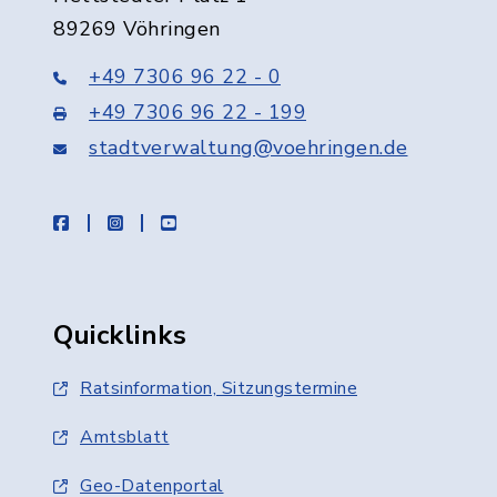
89269 Vöhringen
+49 7306 96 22 - 0
+49 7306 96 22 - 199
stadtverwaltung@voehringen.de
facebook
instagram
youtube
Quicklinks
Ratsinformation, Sitzungstermine
Amtsblatt
Geo-Datenportal