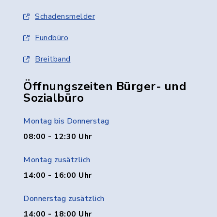
Schadensmelder
Fundbüro
Breitband
Öffnungszeiten Bürger- und
Sozialbüro
Montag bis Donnerstag
08:00 - 12:30 Uhr
Montag zusätzlich
14:00 - 16:00 Uhr
Donnerstag zusätzlich
14:00 - 18:00 Uhr