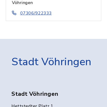
Vöhringen
07306/922333
Stadt Vöhringen
Stadt Vöhringen
Hettstedter Platz 1