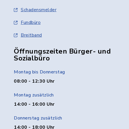
Schadensmelder
Fundbüro
Breitband
Öffnungszeiten Bürger- und
Sozialbüro
Montag bis Donnerstag
08:00 - 12:30 Uhr
Montag zusätzlich
14:00 - 16:00 Uhr
Donnerstag zusätzlich
14:00 - 18:00 Uhr