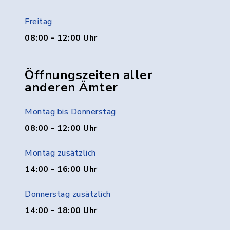
Freitag
08:00 - 12:00 Uhr
Öffnungszeiten aller
anderen Ämter
Montag bis Donnerstag
08:00 - 12:00 Uhr
Montag zusätzlich
14:00 - 16:00 Uhr
Donnerstag zusätzlich
14:00 - 18:00 Uhr