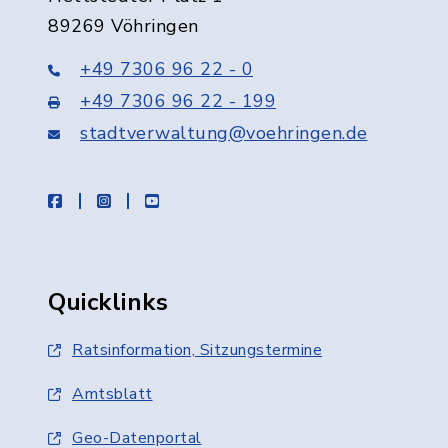
89269 Vöhringen
+49 7306 96 22 - 0
+49 7306 96 22 - 199
stadtverwaltung@voehringen.de
facebook
instagram
youtube
Quicklinks
Ratsinformation, Sitzungstermine
Amtsblatt
Geo-Datenportal