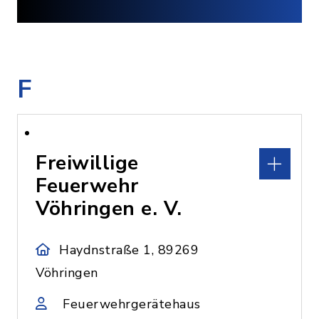
F
Freiwillige
Feuerwehr
Vöhringen e. V.
Haydnstraße 1, 89269
Vöhringen
Feuerwehrgerätehaus