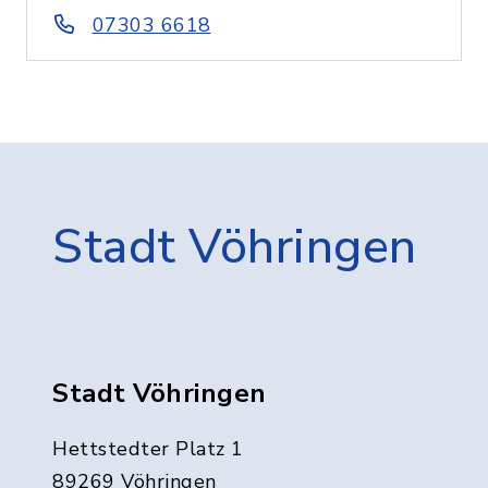
07303 6618
Stadt Vöhringen
Stadt Vöhringen
Hettstedter Platz 1
89269 Vöhringen