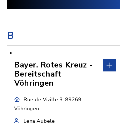
B
Bayer. Rotes Kreuz -
Bereitschaft
Vöhringen
Rue de Vizille 3, 89269
Vöhringen
Lena Aubele