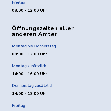
Freitag
08:00 - 12:00 Uhr
Öffnungszeiten aller
anderen Ämter
Montag bis Donnerstag
08:00 - 12:00 Uhr
Montag zusätzlich
14:00 - 16:00 Uhr
Donnerstag zusätzlich
14:00 - 18:00 Uhr
Freitag