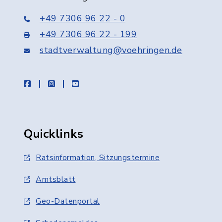
+49 7306 96 22 - 0
+49 7306 96 22 - 199
stadtverwaltung@voehringen.de
facebook
instagram
youtube
Quicklinks
Ratsinformation, Sitzungstermine
Amtsblatt
Geo-Datenportal