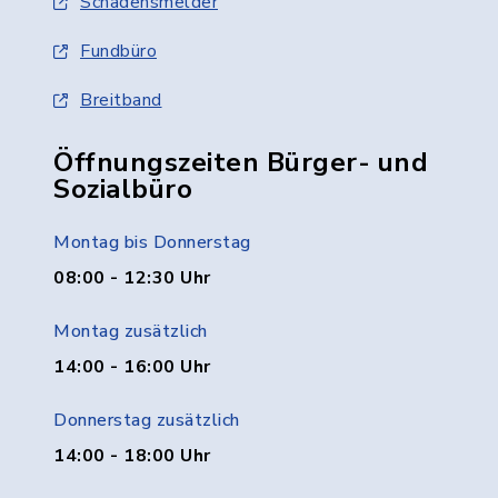
Schadensmelder
Fundbüro
Breitband
Öffnungszeiten Bürger- und
Sozialbüro
Montag bis Donnerstag
08:00 - 12:30 Uhr
Montag zusätzlich
14:00 - 16:00 Uhr
Donnerstag zusätzlich
14:00 - 18:00 Uhr