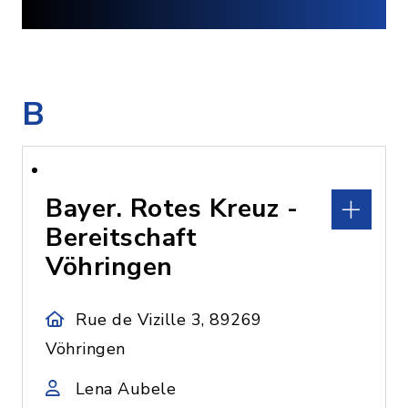
B
Bayer. Rotes Kreuz -
Bereitschaft
Vöhringen
Rue de Vizille 3, 89269
Vöhringen
Lena Aubele