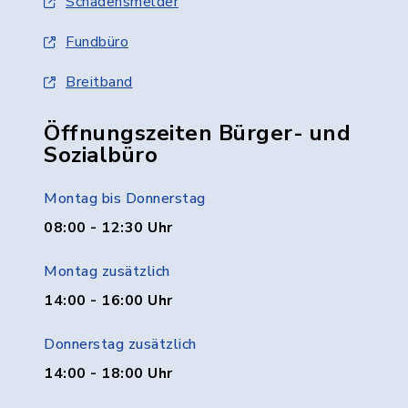
Schadensmelder
Fundbüro
Breitband
Öffnungszeiten Bürger- und
Sozialbüro
Montag bis Donnerstag
08:00 - 12:30 Uhr
Montag zusätzlich
14:00 - 16:00 Uhr
Donnerstag zusätzlich
14:00 - 18:00 Uhr