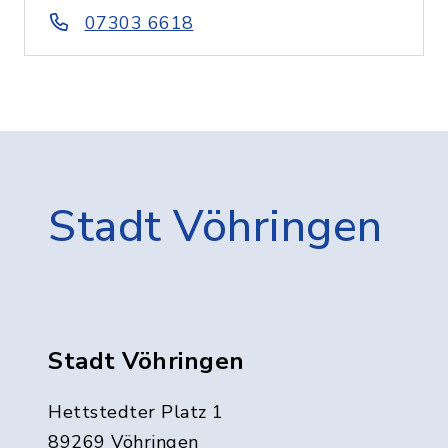
07303 6618
Stadt Vöhringen
Stadt Vöhringen
Hettstedter Platz 1
89269 Vöhringen