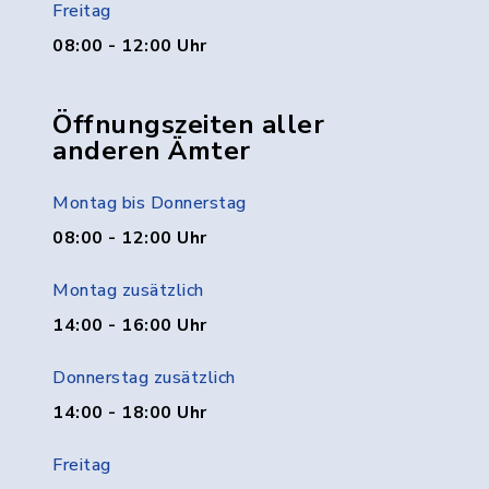
Freitag
08:00 - 12:00 Uhr
Öffnungszeiten aller
anderen Ämter
Montag bis Donnerstag
08:00 - 12:00 Uhr
Montag zusätzlich
14:00 - 16:00 Uhr
Donnerstag zusätzlich
14:00 - 18:00 Uhr
Freitag