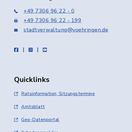
+49 7306 96 22 - 0
+49 7306 96 22 - 199
stadtverwaltung@voehringen.de
facebook
instagram
youtube
Quicklinks
Ratsinformation, Sitzungstermine
Amtsblatt
Geo-Datenportal