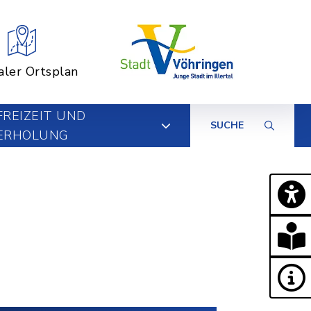
aler Ortsplan
FREIZEIT UND
SUCHE
ERHOLUNG