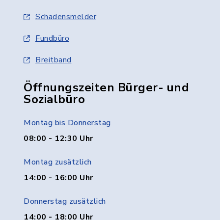
Schadensmelder
Fundbüro
Breitband
Öffnungszeiten Bürger- und
Sozialbüro
Montag bis Donnerstag
08:00 - 12:30 Uhr
Montag zusätzlich
14:00 - 16:00 Uhr
Donnerstag zusätzlich
14:00 - 18:00 Uhr