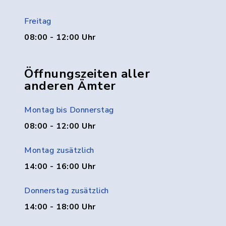
Freitag
08:00 - 12:00 Uhr
Öffnungszeiten aller
anderen Ämter
Montag bis Donnerstag
08:00 - 12:00 Uhr
Montag zusätzlich
14:00 - 16:00 Uhr
Donnerstag zusätzlich
14:00 - 18:00 Uhr