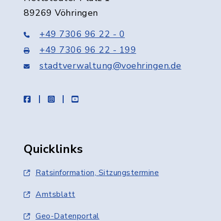
89269 Vöhringen
+49 7306 96 22 - 0
+49 7306 96 22 - 199
stadtverwaltung@voehringen.de
facebook
instagram
youtube
Quicklinks
Ratsinformation, Sitzungstermine
Amtsblatt
Geo-Datenportal