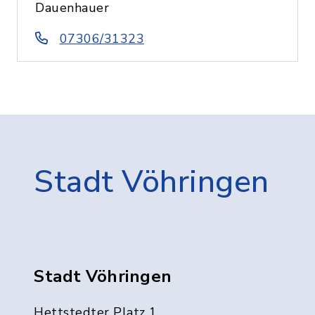
Dauenhauer
07306/31323
Stadt Vöhringen
Stadt Vöhringen
Hettstedter Platz 1