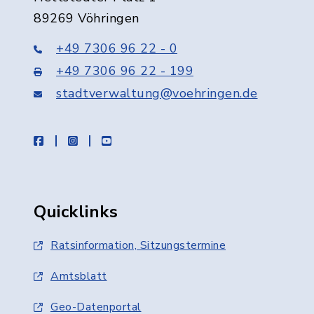
89269 Vöhringen
+49 7306 96 22 - 0
+49 7306 96 22 - 199
stadtverwaltung@voehringen.de
facebook
instagram
youtube
Quicklinks
Ratsinformation, Sitzungstermine
Amtsblatt
Geo-Datenportal