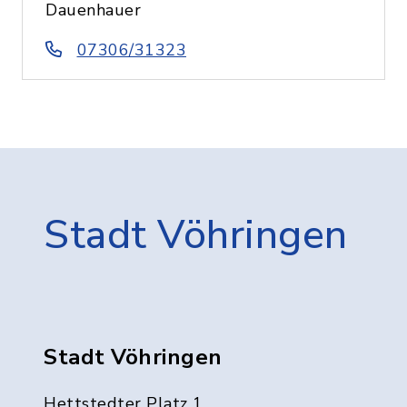
Dauenhauer
07306/31323
Stadt Vöhringen
Stadt Vöhringen
Hettstedter Platz 1