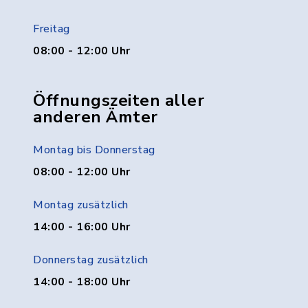
Freitag
08:00 - 12:00 Uhr
Öffnungszeiten aller
anderen Ämter
Montag bis Donnerstag
08:00 - 12:00 Uhr
Montag zusätzlich
14:00 - 16:00 Uhr
Donnerstag zusätzlich
14:00 - 18:00 Uhr