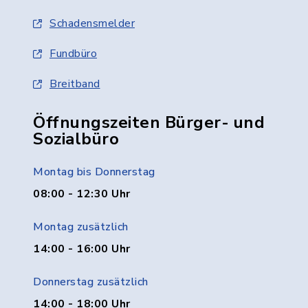
Schadensmelder
Fundbüro
Breitband
Öffnungszeiten Bürger- und
Sozialbüro
Montag bis Donnerstag
08:00 - 12:30 Uhr
Montag zusätzlich
14:00 - 16:00 Uhr
Donnerstag zusätzlich
14:00 - 18:00 Uhr