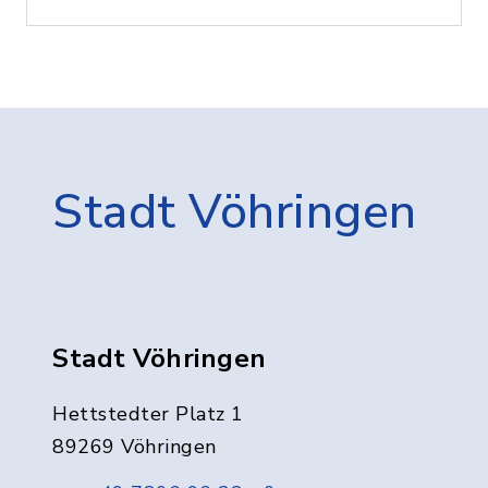
Stadt Vöhringen
Stadt Vöhringen
Hettstedter Platz 1
89269 Vöhringen