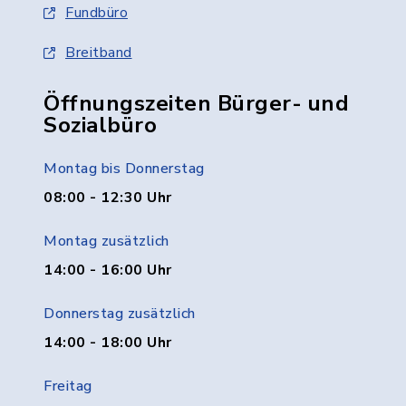
Fundbüro
Breitband
Öffnungszeiten Bürger- und
Sozialbüro
Montag bis Donnerstag
08:00 - 12:30 Uhr
Montag zusätzlich
14:00 - 16:00 Uhr
Donnerstag zusätzlich
14:00 - 18:00 Uhr
Freitag