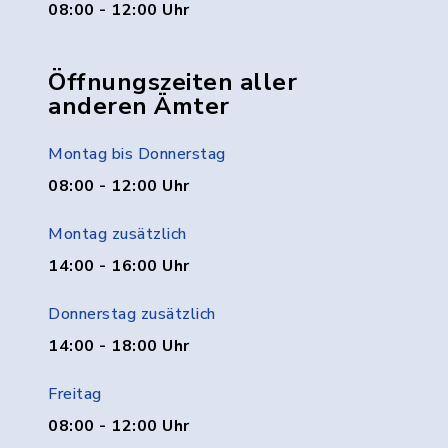
08:00 - 12:00 Uhr
Öffnungszeiten aller
anderen Ämter
Montag bis Donnerstag
08:00 - 12:00 Uhr
Montag zusätzlich
14:00 - 16:00 Uhr
Donnerstag zusätzlich
14:00 - 18:00 Uhr
Freitag
08:00 - 12:00 Uhr