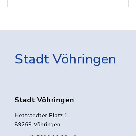
Stadt Vöhringen
Stadt Vöhringen
Hettstedter Platz 1
89269 Vöhringen