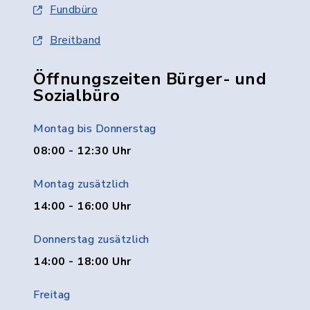
Fundbüro
Breitband
Öffnungszeiten Bürger- und
Sozialbüro
Montag bis Donnerstag
08:00 - 12:30 Uhr
Montag zusätzlich
14:00 - 16:00 Uhr
Donnerstag zusätzlich
14:00 - 18:00 Uhr
Freitag