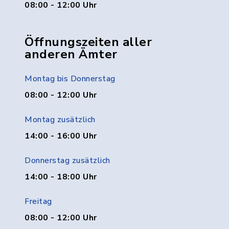
08:00 - 12:00 Uhr
Öffnungszeiten aller
anderen Ämter
Montag bis Donnerstag
08:00 - 12:00 Uhr
Montag zusätzlich
14:00 - 16:00 Uhr
Donnerstag zusätzlich
14:00 - 18:00 Uhr
Freitag
08:00 - 12:00 Uhr