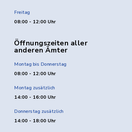
Freitag
08:00 - 12:00 Uhr
Öffnungszeiten aller
anderen Ämter
Montag bis Donnerstag
08:00 - 12:00 Uhr
Montag zusätzlich
14:00 - 16:00 Uhr
Donnerstag zusätzlich
14:00 - 18:00 Uhr