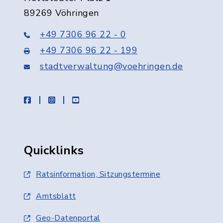
89269 Vöhringen
+49 7306 96 22 - 0
+49 7306 96 22 - 199
stadtverwaltung@voehringen.de
facebook
instagram
youtube
Quicklinks
Ratsinformation, Sitzungstermine
Amtsblatt
Geo-Datenportal