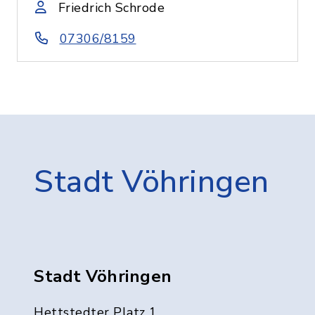
Friedrich Schrode
07306/8159
Stadt Vöhringen
Stadt Vöhringen
Hettstedter Platz 1