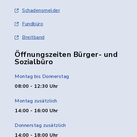
Schadensmelder
Fundbüro
Breitband
Öffnungszeiten Bürger- und
Sozialbüro
Montag bis Donnerstag
08:00 - 12:30 Uhr
Montag zusätzlich
14:00 - 16:00 Uhr
Donnerstag zusätzlich
14:00 - 18:00 Uhr