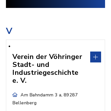
V
Verein der Vöhringer
Stadt- und
Industriegeschichte
e. V.
Am Bahndamm 3 a, 89287
Bellenberg