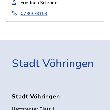
Friedrich Schrode
07306/8159
Stadt Vöhringen
Stadt Vöhringen
Hettstedter Platz 1