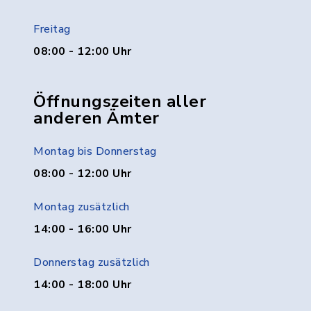
Freitag
08:00 - 12:00 Uhr
Öffnungszeiten aller
anderen Ämter
Montag bis Donnerstag
08:00 - 12:00 Uhr
Montag zusätzlich
14:00 - 16:00 Uhr
Donnerstag zusätzlich
14:00 - 18:00 Uhr