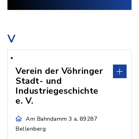
V
Verein der Vöhringer
Stadt- und
Industriegeschichte
e. V.
Am Bahndamm 3 a, 89287
Bellenberg