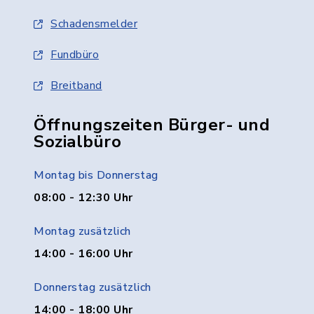
Schadensmelder
Fundbüro
Breitband
Öffnungszeiten Bürger- und
Sozialbüro
Montag bis Donnerstag
08:00 - 12:30 Uhr
Montag zusätzlich
14:00 - 16:00 Uhr
Donnerstag zusätzlich
14:00 - 18:00 Uhr