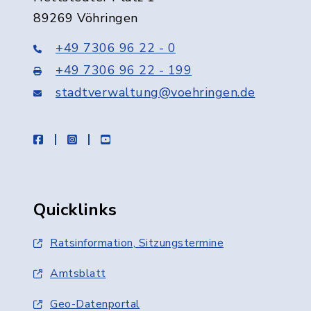
89269 Vöhringen
+49 7306 96 22 - 0
+49 7306 96 22 - 199
stadtverwaltung@voehringen.de
facebook
instagram
youtube
Quicklinks
Ratsinformation, Sitzungstermine
Amtsblatt
Geo-Datenportal