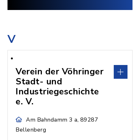
V
Verein der Vöhringer
Stadt- und
Industriegeschichte
e. V.
Am Bahndamm 3 a, 89287
Bellenberg