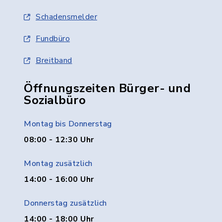
Schadensmelder
Fundbüro
Breitband
Öffnungszeiten Bürger- und
Sozialbüro
Montag bis Donnerstag
08:00 - 12:30 Uhr
Montag zusätzlich
14:00 - 16:00 Uhr
Donnerstag zusätzlich
14:00 - 18:00 Uhr