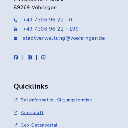
89269 Vöhringen
+49 7306 96 22 - 0
+49 7306 96 22 - 199
stadtverwaltung@voehringen.de
facebook
instagram
youtube
Quicklinks
Ratsinformation, Sitzungstermine
Amtsblatt
Geo-Datenportal