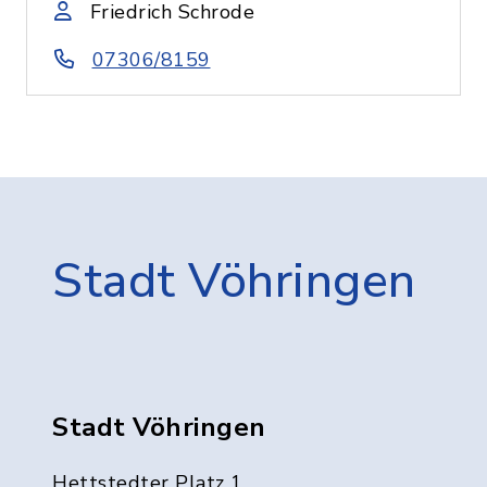
Friedrich Schrode
07306/8159
Stadt Vöhringen
Stadt Vöhringen
Hettstedter Platz 1