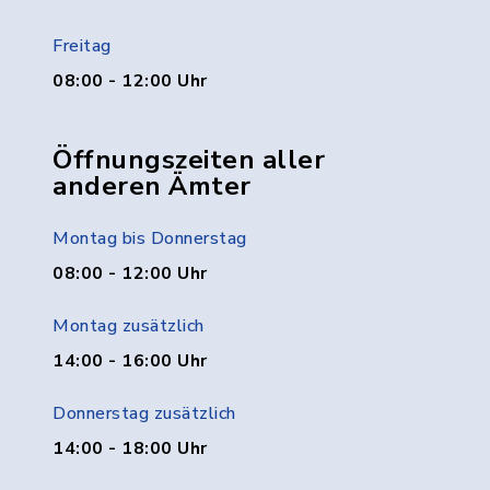
Freitag
08:00 - 12:00 Uhr
Öffnungszeiten aller
anderen Ämter
Montag bis Donnerstag
08:00 - 12:00 Uhr
Montag zusätzlich
14:00 - 16:00 Uhr
Donnerstag zusätzlich
14:00 - 18:00 Uhr