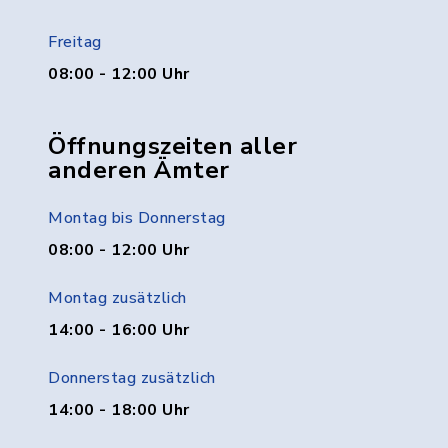
Freitag
08:00 - 12:00 Uhr
Öffnungszeiten aller
anderen Ämter
Montag bis Donnerstag
08:00 - 12:00 Uhr
Montag zusätzlich
14:00 - 16:00 Uhr
Donnerstag zusätzlich
14:00 - 18:00 Uhr