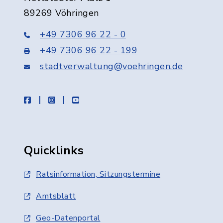
89269 Vöhringen
+49 7306 96 22 - 0
+49 7306 96 22 - 199
stadtverwaltung@voehringen.de
facebook
instagram
youtube
Quicklinks
Ratsinformation, Sitzungstermine
Amtsblatt
Geo-Datenportal