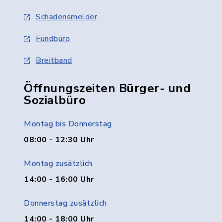
Schadensmelder
Fundbüro
Breitband
Öffnungszeiten Bürger- und
Sozialbüro
Montag bis Donnerstag
08:00 - 12:30 Uhr
Montag zusätzlich
14:00 - 16:00 Uhr
Donnerstag zusätzlich
14:00 - 18:00 Uhr