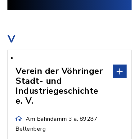
V
Verein der Vöhringer
Stadt- und
Industriegeschichte
e. V.
Am Bahndamm 3 a, 89287
Bellenberg