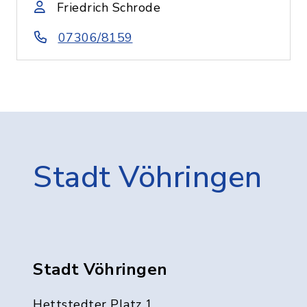
Friedrich Schrode
07306/8159
Stadt Vöhringen
Stadt Vöhringen
Hettstedter Platz 1