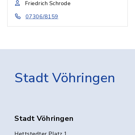
Friedrich Schrode
07306/8159
Stadt Vöhringen
Stadt Vöhringen
Hettstedter Platz 1