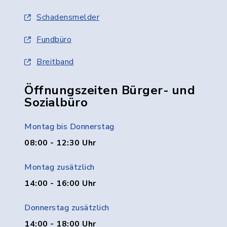
Schadensmelder
Fundbüro
Breitband
Öffnungszeiten Bürger- und
Sozialbüro
Montag bis Donnerstag
08:00 - 12:30 Uhr
Montag zusätzlich
14:00 - 16:00 Uhr
Donnerstag zusätzlich
14:00 - 18:00 Uhr