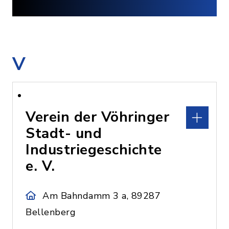
V
Verein der Vöhringer
Stadt- und
Industriegeschichte
e. V.
Am Bahndamm 3 a, 89287
Bellenberg