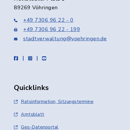
89269 Vöhringen
+49 7306 96 22 - 0
+49 7306 96 22 - 199
stadtverwaltung@voehringen.de
facebook
instagram
youtube
Quicklinks
Ratsinformation, Sitzungstermine
Amtsblatt
Geo-Datenportal