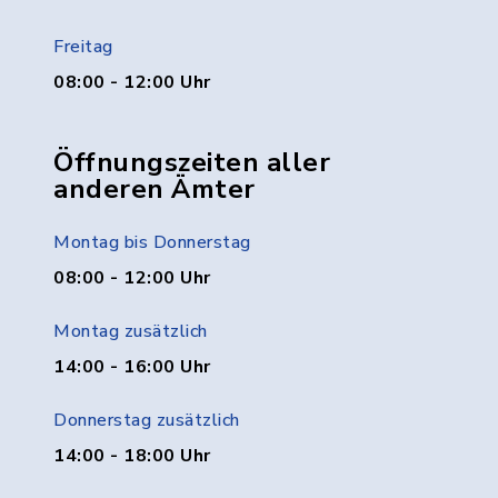
Freitag
08:00 - 12:00 Uhr
Öffnungszeiten aller
anderen Ämter
Montag bis Donnerstag
08:00 - 12:00 Uhr
Montag zusätzlich
14:00 - 16:00 Uhr
Donnerstag zusätzlich
14:00 - 18:00 Uhr