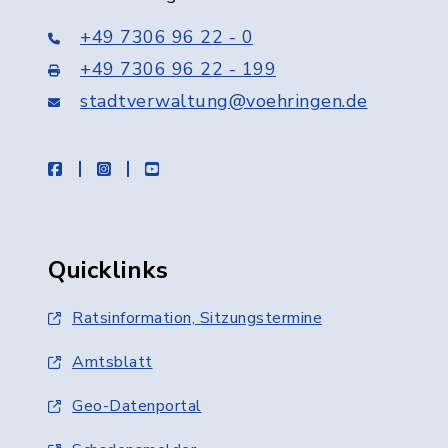
+49 7306 96 22 - 0
+49 7306 96 22 - 199
stadtverwaltung@voehringen.de
facebook
instagram
youtube
Quicklinks
Ratsinformation, Sitzungstermine
Amtsblatt
Geo-Datenportal