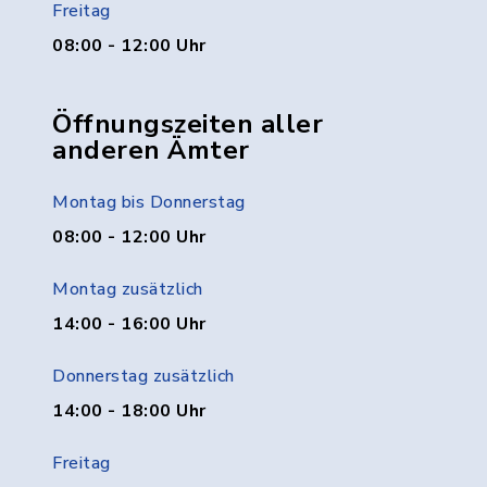
Freitag
08:00 - 12:00 Uhr
Öffnungszeiten aller
anderen Ämter
Montag bis Donnerstag
08:00 - 12:00 Uhr
Montag zusätzlich
14:00 - 16:00 Uhr
Donnerstag zusätzlich
14:00 - 18:00 Uhr
Freitag