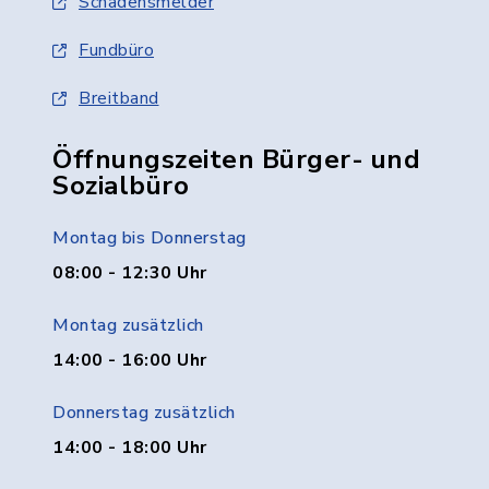
Schadensmelder
Fundbüro
Breitband
Öffnungszeiten Bürger- und
Sozialbüro
Montag bis Donnerstag
08:00 - 12:30 Uhr
Montag zusätzlich
14:00 - 16:00 Uhr
Donnerstag zusätzlich
14:00 - 18:00 Uhr