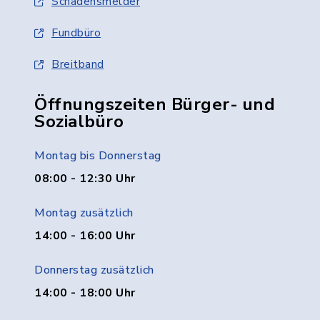
Schadensmelder
Fundbüro
Breitband
Öffnungszeiten Bürger- und
Sozialbüro
Montag bis Donnerstag
08:00 - 12:30 Uhr
Montag zusätzlich
14:00 - 16:00 Uhr
Donnerstag zusätzlich
14:00 - 18:00 Uhr