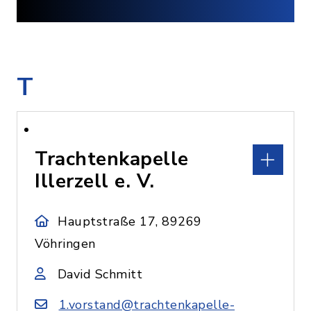
T
Trachtenkapelle
Illerzell e. V.
Hauptstraße 17, 89269
Vöhringen
David Schmitt
1.vorstand@trachtenkapelle-