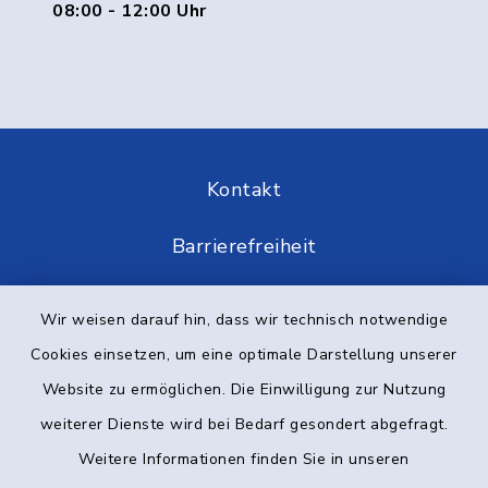
08:00 - 12:00 Uhr
Kontakt
Barrierefreiheit
Datenschutz
Wir weisen darauf hin, dass wir technisch notwendige
Cookies einsetzen, um eine optimale Darstellung unserer
Impressum
Website zu ermöglichen. Die Einwilligung zur Nutzung
Elektronische Kommunikation
weiterer Dienste wird bei Bedarf gesondert abgefragt.
Weitere Informationen finden Sie in unseren
Sitemap