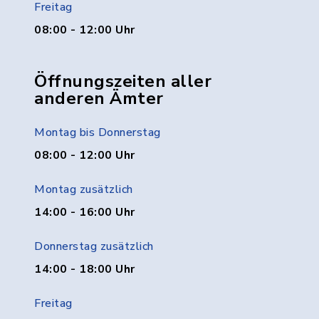
Freitag
08:00 - 12:00 Uhr
Öffnungszeiten aller
anderen Ämter
Montag bis Donnerstag
08:00 - 12:00 Uhr
Montag zusätzlich
14:00 - 16:00 Uhr
Donnerstag zusätzlich
14:00 - 18:00 Uhr
Freitag