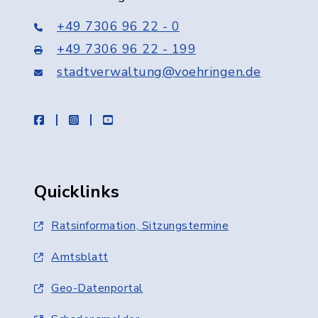
+49 7306 96 22 - 0
+49 7306 96 22 - 199
stadtverwaltung@voehringen.de
facebook
instagram
youtube
Quicklinks
Ratsinformation, Sitzungstermine
Amtsblatt
Geo-Datenportal