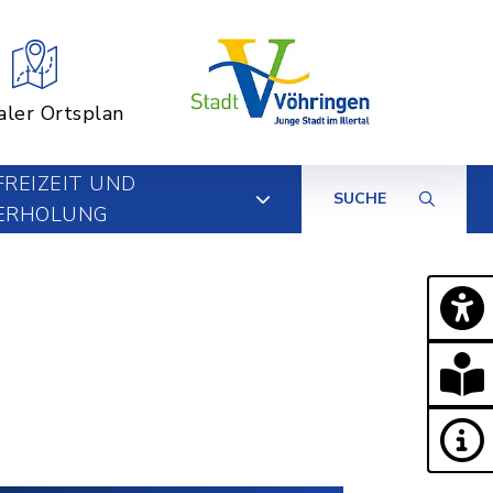
aler Ortsplan
FREIZEIT UND
SUCHE
ERHOLUNG