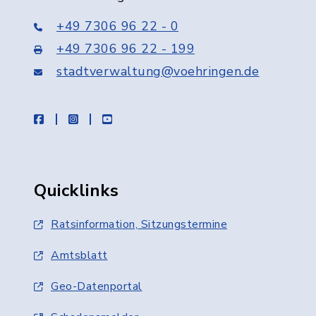
+49 7306 96 22 - 0
+49 7306 96 22 - 199
stadtverwaltung@voehringen.de
facebook
instagram
youtube
Quicklinks
Ratsinformation, Sitzungstermine
Amtsblatt
Geo-Datenportal