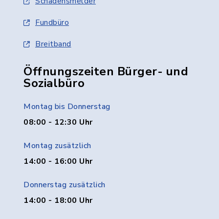
Schadensmelder
Fundbüro
Breitband
Öffnungszeiten Bürger- und
Sozialbüro
Montag bis Donnerstag
08:00 - 12:30 Uhr
Montag zusätzlich
14:00 - 16:00 Uhr
Donnerstag zusätzlich
14:00 - 18:00 Uhr