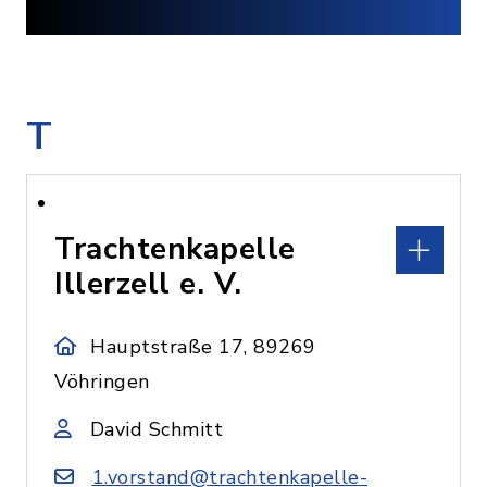
T
Trachtenkapelle
Illerzell e. V.
Hauptstraße 17, 89269
Vöhringen
David Schmitt
1.vorstand@trachtenkapelle-