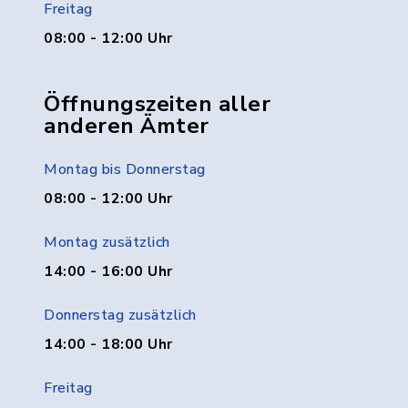
Freitag
08:00 - 12:00 Uhr
Öffnungszeiten aller
anderen Ämter
Montag bis Donnerstag
08:00 - 12:00 Uhr
Montag zusätzlich
14:00 - 16:00 Uhr
Donnerstag zusätzlich
14:00 - 18:00 Uhr
Freitag