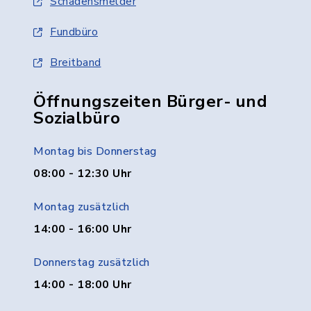
Schadensmelder
Fundbüro
Breitband
Öffnungszeiten Bürger- und
Sozialbüro
Montag bis Donnerstag
08:00 - 12:30 Uhr
Montag zusätzlich
14:00 - 16:00 Uhr
Donnerstag zusätzlich
14:00 - 18:00 Uhr