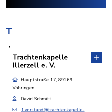
T
Trachtenkapelle
Illerzell e. V.
Hauptstraße 17, 89269
Vöhringen
David Schmitt
1.vorstand@trachtenkapelle-