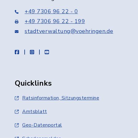
+49 7306 96 22 - 0
+49 7306 96 22 - 199
stadtverwaltung@voehringen.de
facebook
instagram
youtube
Quicklinks
Ratsinformation, Sitzungstermine
Amtsblatt
Geo-Datenportal