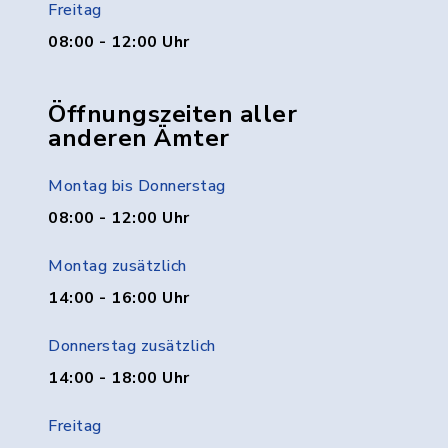
Freitag
08:00 - 12:00 Uhr
Öffnungszeiten aller
anderen Ämter
Montag bis Donnerstag
08:00 - 12:00 Uhr
Montag zusätzlich
14:00 - 16:00 Uhr
Donnerstag zusätzlich
14:00 - 18:00 Uhr
Freitag