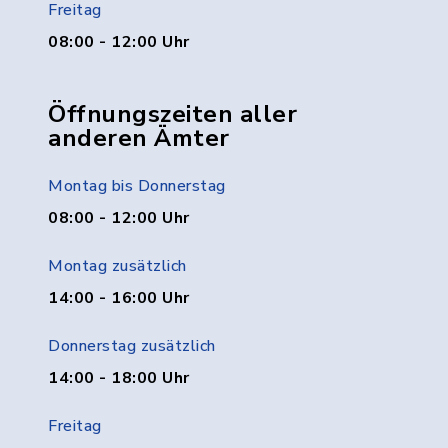
Freitag
08:00 - 12:00 Uhr
Öffnungszeiten aller
anderen Ämter
Montag bis Donnerstag
08:00 - 12:00 Uhr
Montag zusätzlich
14:00 - 16:00 Uhr
Donnerstag zusätzlich
14:00 - 18:00 Uhr
Freitag