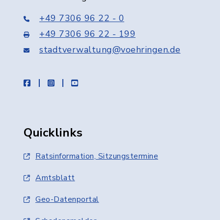
+49 7306 96 22 - 0
+49 7306 96 22 - 199
stadtverwaltung@voehringen.de
facebook
instagram
youtube
Quicklinks
Ratsinformation, Sitzungstermine
Amtsblatt
Geo-Datenportal