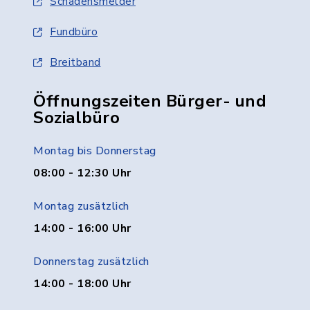
Schadensmelder
Fundbüro
Breitband
Öffnungszeiten Bürger- und
Sozialbüro
Montag bis Donnerstag
08:00 - 12:30 Uhr
Montag zusätzlich
14:00 - 16:00 Uhr
Donnerstag zusätzlich
14:00 - 18:00 Uhr