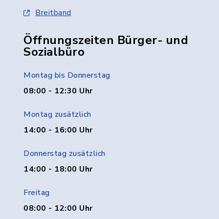
Breitband
Öffnungszeiten Bürger- und
Sozialbüro
Montag bis Donnerstag
08:00 - 12:30 Uhr
Montag zusätzlich
14:00 - 16:00 Uhr
Donnerstag zusätzlich
14:00 - 18:00 Uhr
Freitag
08:00 - 12:00 Uhr