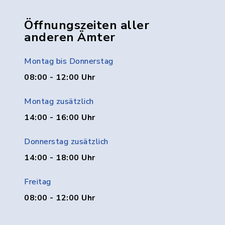
Öffnungszeiten aller
anderen Ämter
Montag bis Donnerstag
08:00 - 12:00 Uhr
Montag zusätzlich
14:00 - 16:00 Uhr
Donnerstag zusätzlich
14:00 - 18:00 Uhr
Freitag
08:00 - 12:00 Uhr