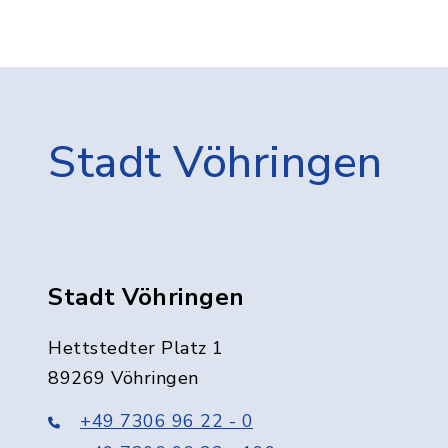
Stadt Vöhringen
Stadt Vöhringen
Hettstedter Platz 1
89269 Vöhringen
+49 7306 96 22 - 0