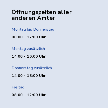
Öffnungszeiten aller
anderen Ämter
Montag bis Donnerstag
08:00 - 12:00 Uhr
Montag zusätzlich
14:00 - 16:00 Uhr
Donnerstag zusätzlich
14:00 - 18:00 Uhr
Freitag
08:00 - 12:00 Uhr