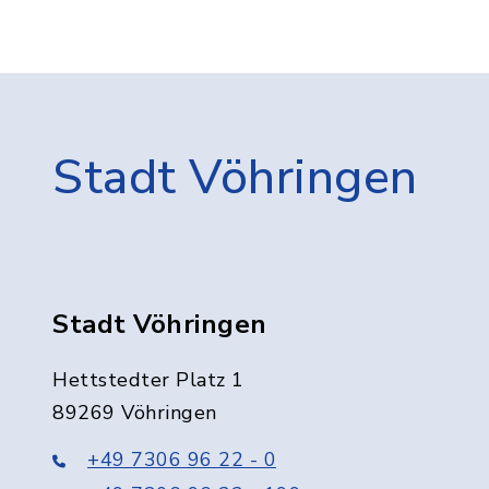
Stadt Vöhringen
Stadt Vöhringen
Hettstedter Platz 1
89269 Vöhringen
+49 7306 96 22 - 0