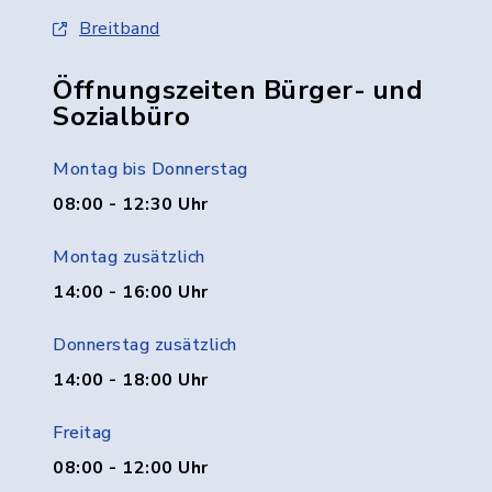
Breitband
Öffnungszeiten Bürger- und
Sozialbüro
Montag bis Donnerstag
08:00 - 12:30 Uhr
Montag zusätzlich
14:00 - 16:00 Uhr
Donnerstag zusätzlich
14:00 - 18:00 Uhr
Freitag
08:00 - 12:00 Uhr