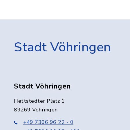
Stadt Vöhringen
Stadt Vöhringen
Hettstedter Platz 1
89269 Vöhringen
+49 7306 96 22 - 0