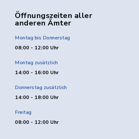
Öffnungszeiten aller
anderen Ämter
Montag bis Donnerstag
08:00 - 12:00 Uhr
Montag zusätzlich
14:00 - 16:00 Uhr
Donnerstag zusätzlich
14:00 - 18:00 Uhr
Freitag
08:00 - 12:00 Uhr