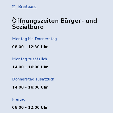
Breitband
Öffnungszeiten Bürger- und
Sozialbüro
Montag bis Donnerstag
08:00 - 12:30 Uhr
Montag zusätzlich
14:00 - 16:00 Uhr
Donnerstag zusätzlich
14:00 - 18:00 Uhr
Freitag
08:00 - 12:00 Uhr