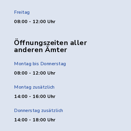
Freitag
08:00 - 12:00 Uhr
Öffnungszeiten aller
anderen Ämter
Montag bis Donnerstag
08:00 - 12:00 Uhr
Montag zusätzlich
14:00 - 16:00 Uhr
Donnerstag zusätzlich
14:00 - 18:00 Uhr