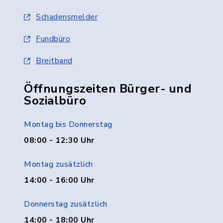
Schadensmelder
Fundbüro
Breitband
Öffnungszeiten Bürger- und
Sozialbüro
Montag bis Donnerstag
08:00 - 12:30 Uhr
Montag zusätzlich
14:00 - 16:00 Uhr
Donnerstag zusätzlich
14:00 - 18:00 Uhr