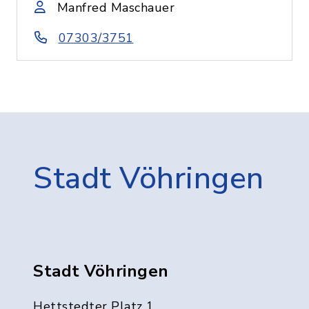
Manfred Maschauer
07303/3751
Stadt Vöhringen
Stadt Vöhringen
Hettstedter Platz 1