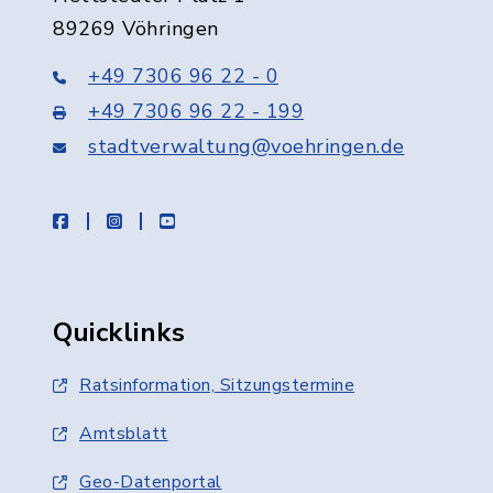
89269 Vöhringen
+49 7306 96 22 - 0
+49 7306 96 22 - 199
stadtverwaltung@voehringen.de
facebook
instagram
youtube
Quicklinks
Ratsinformation, Sitzungstermine
Amtsblatt
Geo-Datenportal