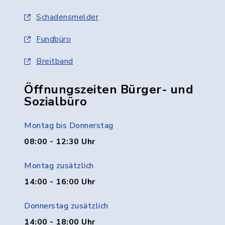
Schadensmelder
Fundbüro
Breitband
Öffnungszeiten Bürger- und
Sozialbüro
Montag bis Donnerstag
08:00 - 12:30 Uhr
Montag zusätzlich
14:00 - 16:00 Uhr
Donnerstag zusätzlich
14:00 - 18:00 Uhr