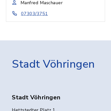
Manfred Maschauer
07303/3751
Stadt Vöhringen
Stadt Vöhringen
Hettstedter Platz 1