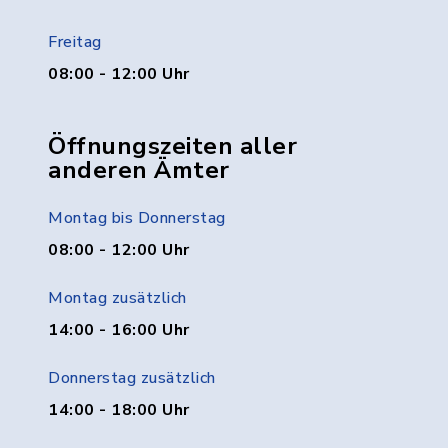
Freitag
08:00 - 12:00 Uhr
Öffnungszeiten aller
anderen Ämter
Montag bis Donnerstag
08:00 - 12:00 Uhr
Montag zusätzlich
14:00 - 16:00 Uhr
Donnerstag zusätzlich
14:00 - 18:00 Uhr