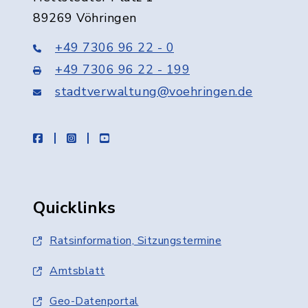
89269 Vöhringen
+49 7306 96 22 - 0
+49 7306 96 22 - 199
stadtverwaltung@voehringen.de
facebook
instagram
youtube
Quicklinks
Ratsinformation, Sitzungstermine
Amtsblatt
Geo-Datenportal