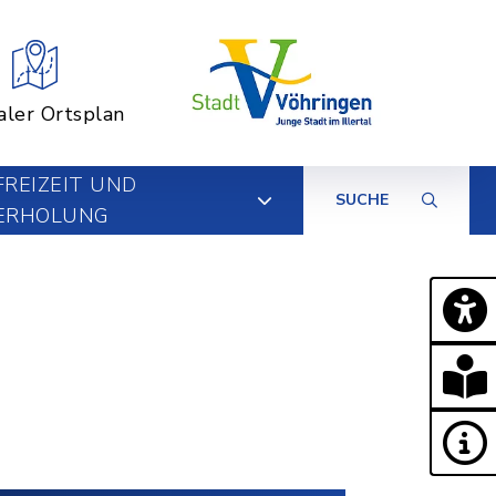
aler Ortsplan
FREIZEIT UND
SUCHE
ERHOLUNG