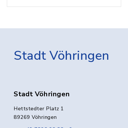
Stadt Vöhringen
Stadt Vöhringen
Hettstedter Platz 1
89269 Vöhringen