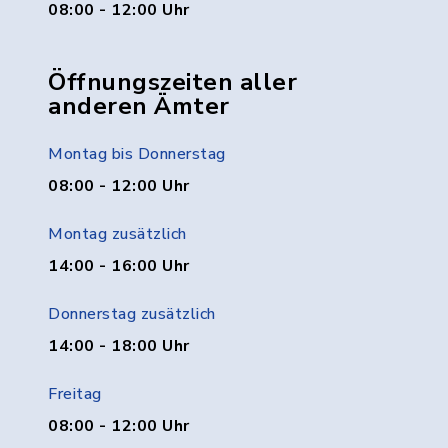
08:00 - 12:00 Uhr
Öffnungszeiten aller
anderen Ämter
Montag bis Donnerstag
08:00 - 12:00 Uhr
Montag zusätzlich
14:00 - 16:00 Uhr
Donnerstag zusätzlich
14:00 - 18:00 Uhr
Freitag
08:00 - 12:00 Uhr