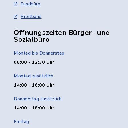
Fundbüro
Breitband
Öffnungszeiten Bürger- und
Sozialbüro
Montag bis Donnerstag
08:00 - 12:30 Uhr
Montag zusätzlich
14:00 - 16:00 Uhr
Donnerstag zusätzlich
14:00 - 18:00 Uhr
Freitag