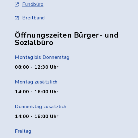
Fundbüro
Breitband
Öffnungszeiten Bürger- und
Sozialbüro
Montag bis Donnerstag
08:00 - 12:30 Uhr
Montag zusätzlich
14:00 - 16:00 Uhr
Donnerstag zusätzlich
14:00 - 18:00 Uhr
Freitag