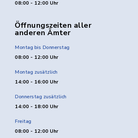
08:00 - 12:00 Uhr
Öffnungszeiten aller
anderen Ämter
Montag bis Donnerstag
08:00 - 12:00 Uhr
Montag zusätzlich
14:00 - 16:00 Uhr
Donnerstag zusätzlich
14:00 - 18:00 Uhr
Freitag
08:00 - 12:00 Uhr