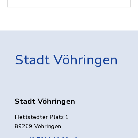
Stadt Vöhringen
Stadt Vöhringen
Hettstedter Platz 1
89269 Vöhringen