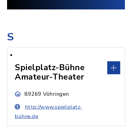
S
Spielplatz-Bühne
Amateur-Theater
89269 Vöhringen
http://www.spielplatz-
bühne.de