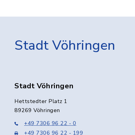
Stadt Vöhringen
Stadt Vöhringen
Hettstedter Platz 1
89269 Vöhringen
+49 7306 96 22 - 0
+49 7306 96 22 - 199