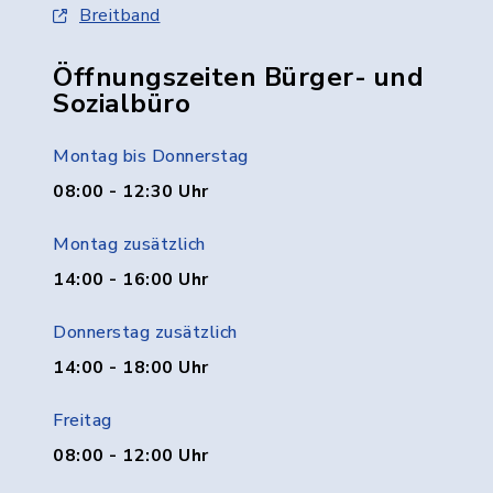
Breitband
Öffnungszeiten Bürger- und
Sozialbüro
Montag bis Donnerstag
08:00 - 12:30 Uhr
Montag zusätzlich
14:00 - 16:00 Uhr
Donnerstag zusätzlich
14:00 - 18:00 Uhr
Freitag
08:00 - 12:00 Uhr