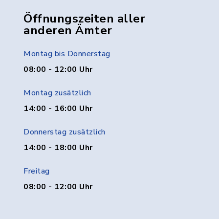
Öffnungszeiten aller
anderen Ämter
Montag bis Donnerstag
08:00 - 12:00 Uhr
Montag zusätzlich
14:00 - 16:00 Uhr
Donnerstag zusätzlich
14:00 - 18:00 Uhr
Freitag
08:00 - 12:00 Uhr