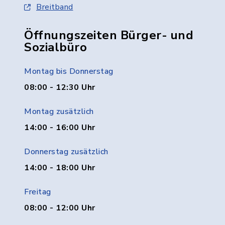
Breitband
Öffnungszeiten Bürger- und
Sozialbüro
Montag bis Donnerstag
08:00 - 12:30 Uhr
Montag zusätzlich
14:00 - 16:00 Uhr
Donnerstag zusätzlich
14:00 - 18:00 Uhr
Freitag
08:00 - 12:00 Uhr