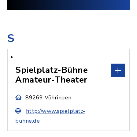
S
Spielplatz-Bühne
Amateur-Theater
89269 Vöhringen
http://www.spielplatz-
bühne.de