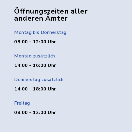
Öffnungszeiten aller
anderen Ämter
Montag bis Donnerstag
08:00 - 12:00 Uhr
Montag zusätzlich
14:00 - 16:00 Uhr
Donnerstag zusätzlich
14:00 - 18:00 Uhr
Freitag
08:00 - 12:00 Uhr