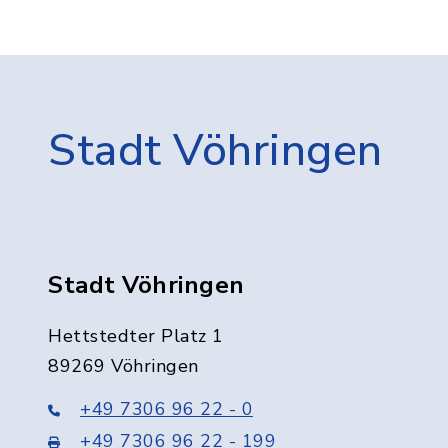
Stadt Vöhringen
Stadt Vöhringen
Hettstedter Platz 1
89269 Vöhringen
+49 7306 96 22 - 0
+49 7306 96 22 - 199