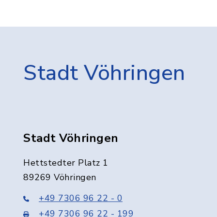
Stadt Vöhringen
Stadt Vöhringen
Hettstedter Platz 1
89269 Vöhringen
+49 7306 96 22 - 0
+49 7306 96 22 - 199