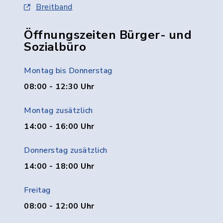
Breitband
Öffnungszeiten Bürger- und
Sozialbüro
Montag bis Donnerstag
08:00 - 12:30 Uhr
Montag zusätzlich
14:00 - 16:00 Uhr
Donnerstag zusätzlich
14:00 - 18:00 Uhr
Freitag
08:00 - 12:00 Uhr