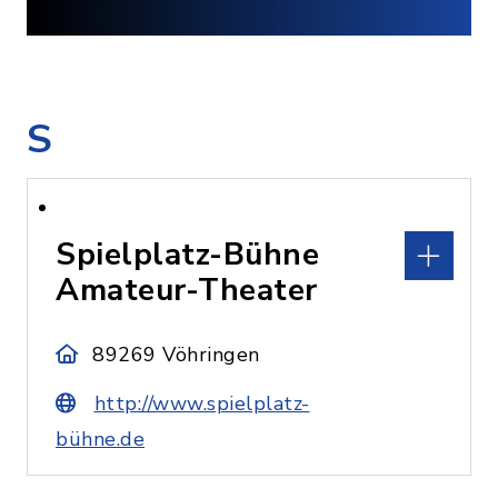
S
Spielplatz-Bühne
Amateur-Theater
89269 Vöhringen
http://www.spielplatz-
bühne.de