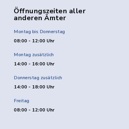
Öffnungszeiten aller
anderen Ämter
Montag bis Donnerstag
08:00 - 12:00 Uhr
Montag zusätzlich
14:00 - 16:00 Uhr
Donnerstag zusätzlich
14:00 - 18:00 Uhr
Freitag
08:00 - 12:00 Uhr