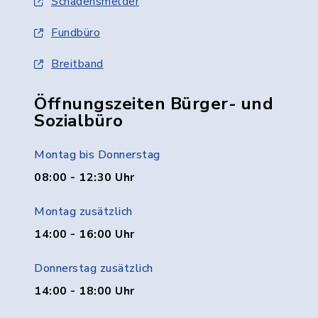
Schadensmelder
Fundbüro
Breitband
Öffnungszeiten Bürger- und
Sozialbüro
Montag bis Donnerstag
08:00 - 12:30 Uhr
Montag zusätzlich
14:00 - 16:00 Uhr
Donnerstag zusätzlich
14:00 - 18:00 Uhr