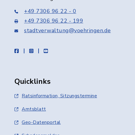
+49 7306 96 22 - 0
+49 7306 96 22 - 199
stadtverwaltung@voehringen.de
facebook
instagram
youtube
Quicklinks
Ratsinformation, Sitzungstermine
Amtsblatt
Geo-Datenportal