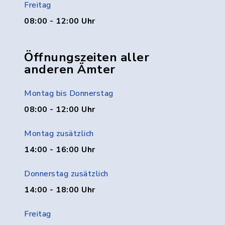
Freitag
08:00 - 12:00 Uhr
Öffnungszeiten aller
anderen Ämter
Montag bis Donnerstag
08:00 - 12:00 Uhr
Montag zusätzlich
14:00 - 16:00 Uhr
Donnerstag zusätzlich
14:00 - 18:00 Uhr
Freitag