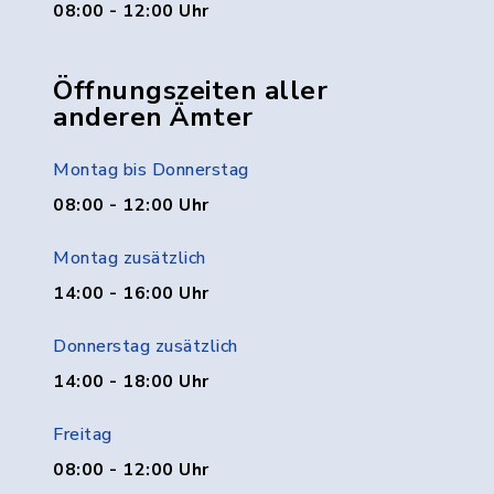
08:00 - 12:00 Uhr
Öffnungszeiten aller
anderen Ämter
Montag bis Donnerstag
08:00 - 12:00 Uhr
Montag zusätzlich
14:00 - 16:00 Uhr
Donnerstag zusätzlich
14:00 - 18:00 Uhr
Freitag
08:00 - 12:00 Uhr