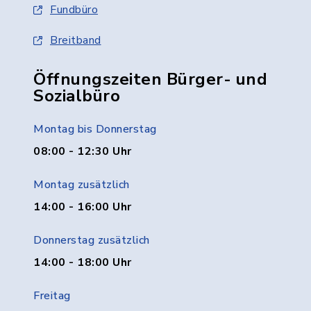
Fundbüro
Breitband
Öffnungszeiten Bürger- und
Sozialbüro
Montag bis Donnerstag
08:00 - 12:30 Uhr
Montag zusätzlich
14:00 - 16:00 Uhr
Donnerstag zusätzlich
14:00 - 18:00 Uhr
Freitag