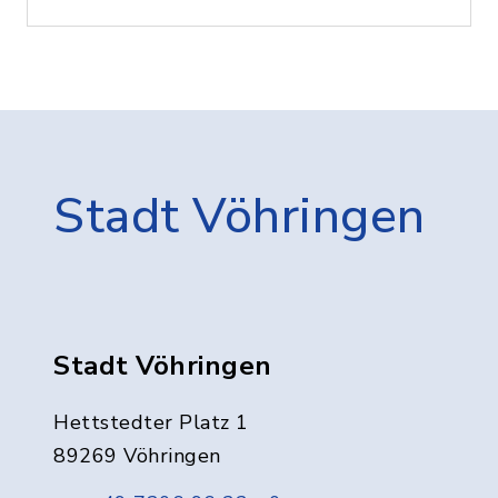
Stadt Vöhringen
Stadt Vöhringen
Hettstedter Platz 1
89269 Vöhringen