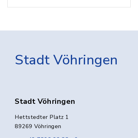
Stadt Vöhringen
Stadt Vöhringen
Hettstedter Platz 1
89269 Vöhringen