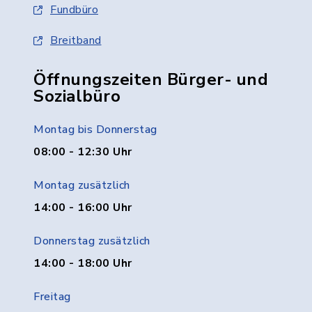
Fundbüro
Breitband
Öffnungszeiten Bürger- und
Sozialbüro
Montag bis Donnerstag
08:00 - 12:30 Uhr
Montag zusätzlich
14:00 - 16:00 Uhr
Donnerstag zusätzlich
14:00 - 18:00 Uhr
Freitag