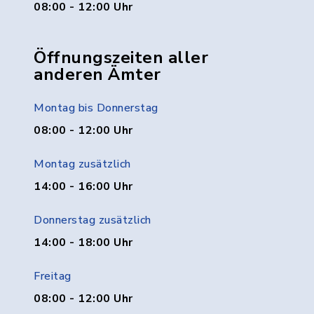
08:00 - 12:00 Uhr
Öffnungszeiten aller
anderen Ämter
Montag bis Donnerstag
08:00 - 12:00 Uhr
Montag zusätzlich
14:00 - 16:00 Uhr
Donnerstag zusätzlich
14:00 - 18:00 Uhr
Freitag
08:00 - 12:00 Uhr