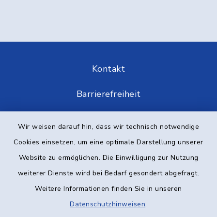
Kontakt
Barrierefreiheit
Datenschutz
Wir weisen darauf hin, dass wir technisch notwendige
Cookies einsetzen, um eine optimale Darstellung unserer
Impressum
Website zu ermöglichen. Die Einwilligung zur Nutzung
Elektronische Kommunikation
weiterer Dienste wird bei Bedarf gesondert abgefragt.
Weitere Informationen finden Sie in unseren
Sitemap
Datenschutzhinweisen
.