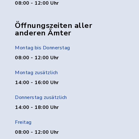
08:00 - 12:00 Uhr
Öffnungszeiten aller
anderen Ämter
Montag bis Donnerstag
08:00 - 12:00 Uhr
Montag zusätzlich
14:00 - 16:00 Uhr
Donnerstag zusätzlich
14:00 - 18:00 Uhr
Freitag
08:00 - 12:00 Uhr