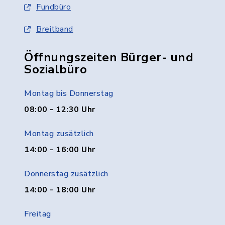
Fundbüro
Breitband
Öffnungszeiten Bürger- und
Sozialbüro
Montag bis Donnerstag
08:00 - 12:30 Uhr
Montag zusätzlich
14:00 - 16:00 Uhr
Donnerstag zusätzlich
14:00 - 18:00 Uhr
Freitag