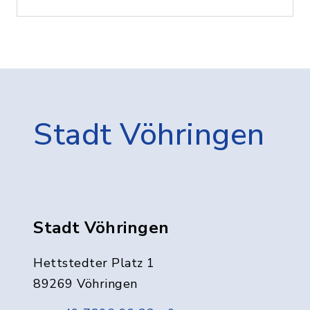
Stadt Vöhringen
Stadt Vöhringen
Hettstedter Platz 1
89269 Vöhringen