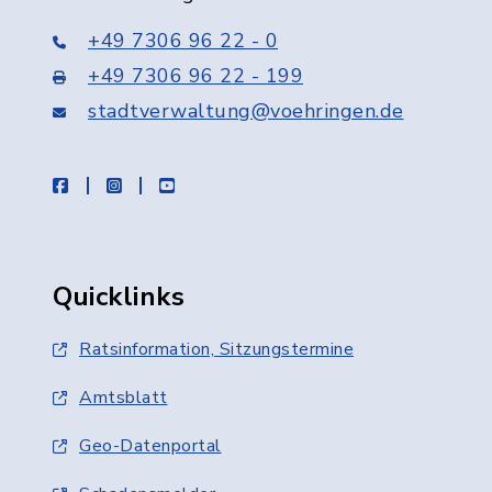
+49 7306 96 22 - 0
+49 7306 96 22 - 199
stadtverwaltung@voehringen.de
facebook
instagram
youtube
Quicklinks
Ratsinformation, Sitzungstermine
Amtsblatt
Geo-Datenportal