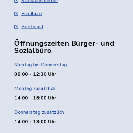
Schadensmelder
Fundbüro
Breitband
Öffnungszeiten Bürger- und
Sozialbüro
Montag bis Donnerstag
08:00 - 12:30 Uhr
Montag zusätzlich
14:00 - 16:00 Uhr
Donnerstag zusätzlich
14:00 - 18:00 Uhr