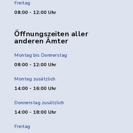
Freitag
08:00 - 12:00 Uhr
Öffnungszeiten aller
anderen Ämter
Montag bis Donnerstag
08:00 - 12:00 Uhr
Montag zusätzlich
14:00 - 16:00 Uhr
Donnerstag zusätzlich
14:00 - 18:00 Uhr
Freitag