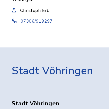
Christoph Erb
07306/919297
Stadt Vöhringen
Stadt Vöhringen