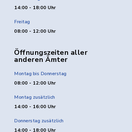
14:00 - 18:00 Uhr
Freitag
08:00 - 12:00 Uhr
Öffnungszeiten aller
anderen Ämter
Montag bis Donnerstag
08:00 - 12:00 Uhr
Montag zusätzlich
14:00 - 16:00 Uhr
Donnerstag zusätzlich
14:00 - 18:00 Uhr