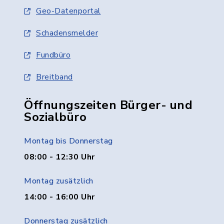
Geo-Datenportal
Schadensmelder
Fundbüro
Breitband
Öffnungszeiten Bürger- und
Sozialbüro
Montag bis Donnerstag
08:00 - 12:30 Uhr
Montag zusätzlich
14:00 - 16:00 Uhr
Donnerstag zusätzlich