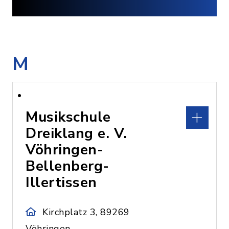
M
Musikschule
Dreiklang e. V.
Vöhringen-
Bellenberg-
Illertissen
Kirchplatz 3, 89269
Vöhringen