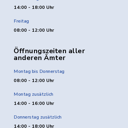
14:00 - 18:00 Uhr
Freitag
08:00 - 12:00 Uhr
Öffnungszeiten aller
anderen Ämter
Montag bis Donnerstag
08:00 - 12:00 Uhr
Montag zusätzlich
14:00 - 16:00 Uhr
Donnerstag zusätzlich
14:00 - 18:00 Uhr