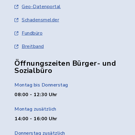
Geo-Datenportal
Schadensmelder
Fundbüro
Breitband
Öffnungszeiten Bürger- und
Sozialbüro
Montag bis Donnerstag
08:00 - 12:30 Uhr
Montag zusätzlich
14:00 - 16:00 Uhr
Donnerstag zusätzlich