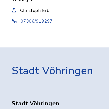
Christoph Erb
07306/919297
Stadt Vöhringen
Stadt Vöhringen