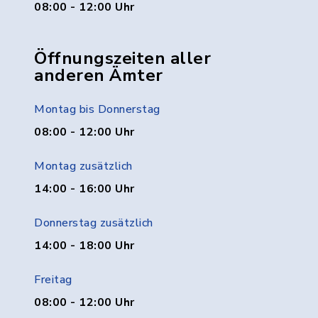
08:00 - 12:00 Uhr
Öffnungszeiten aller
anderen Ämter
Montag bis Donnerstag
08:00 - 12:00 Uhr
Montag zusätzlich
14:00 - 16:00 Uhr
Donnerstag zusätzlich
14:00 - 18:00 Uhr
Freitag
08:00 - 12:00 Uhr