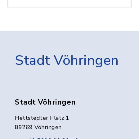
Stadt Vöhringen
Stadt Vöhringen
Hettstedter Platz 1
89269 Vöhringen