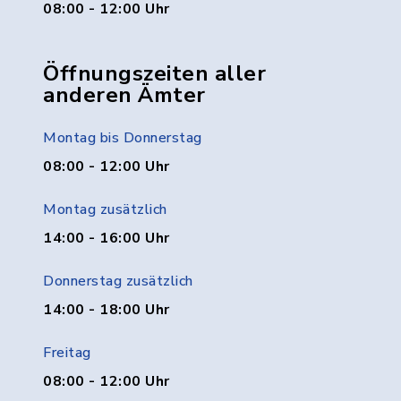
08:00 - 12:00 Uhr
Öffnungszeiten aller
anderen Ämter
Montag bis Donnerstag
08:00 - 12:00 Uhr
Montag zusätzlich
14:00 - 16:00 Uhr
Donnerstag zusätzlich
14:00 - 18:00 Uhr
Freitag
08:00 - 12:00 Uhr