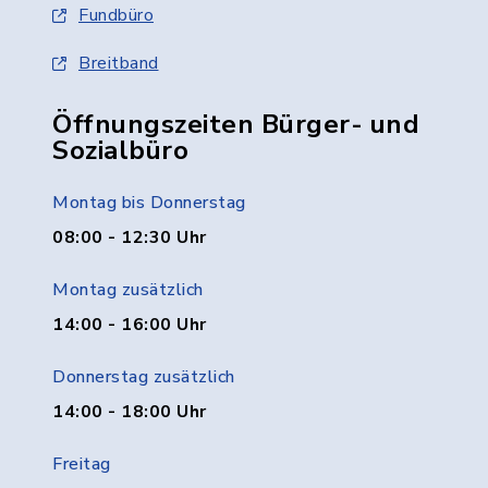
Fundbüro
Breitband
Öffnungszeiten Bürger- und
Sozialbüro
Montag bis Donnerstag
08:00 - 12:30 Uhr
Montag zusätzlich
14:00 - 16:00 Uhr
Donnerstag zusätzlich
14:00 - 18:00 Uhr
Freitag