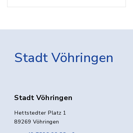
Stadt Vöhringen
Stadt Vöhringen
Hettstedter Platz 1
89269 Vöhringen