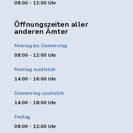
08:00 - 12:00 Uhr
Öffnungszeiten aller
anderen Ämter
Montag bis Donnerstag
08:00 - 12:00 Uhr
Montag zusätzlich
14:00 - 16:00 Uhr
Donnerstag zusätzlich
14:00 - 18:00 Uhr
Freitag
08:00 - 12:00 Uhr