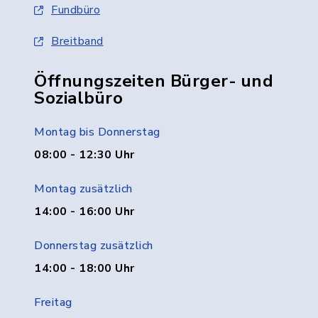
Fundbüro
Breitband
Öffnungszeiten Bürger- und
Sozialbüro
Montag bis Donnerstag
08:00 - 12:30 Uhr
Montag zusätzlich
14:00 - 16:00 Uhr
Donnerstag zusätzlich
14:00 - 18:00 Uhr
Freitag