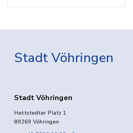
Stadt Vöhringen
Stadt Vöhringen
Hettstedter Platz 1
89269 Vöhringen