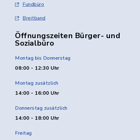
Fundbüro
Breitband
Öffnungszeiten Bürger- und
Sozialbüro
Montag bis Donnerstag
08:00 - 12:30 Uhr
Montag zusätzlich
14:00 - 16:00 Uhr
Donnerstag zusätzlich
14:00 - 18:00 Uhr
Freitag