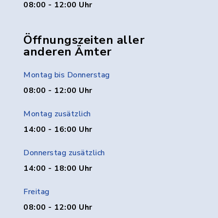
08:00 - 12:00 Uhr
Öffnungszeiten aller
anderen Ämter
Montag bis Donnerstag
08:00 - 12:00 Uhr
Montag zusätzlich
14:00 - 16:00 Uhr
Donnerstag zusätzlich
14:00 - 18:00 Uhr
Freitag
08:00 - 12:00 Uhr