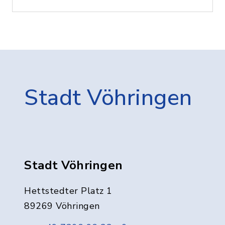
Stadt Vöhringen
Stadt Vöhringen
Hettstedter Platz 1
89269 Vöhringen