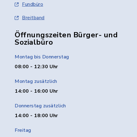
Fundbüro
Breitband
Öffnungszeiten Bürger- und
Sozialbüro
Montag bis Donnerstag
08:00 - 12:30 Uhr
Montag zusätzlich
14:00 - 16:00 Uhr
Donnerstag zusätzlich
14:00 - 18:00 Uhr
Freitag