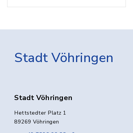
Stadt Vöhringen
Stadt Vöhringen
Hettstedter Platz 1
89269 Vöhringen