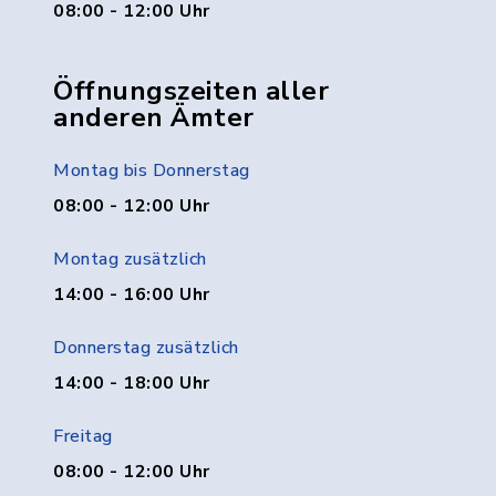
08:00 - 12:00 Uhr
Öffnungszeiten aller
anderen Ämter
Montag bis Donnerstag
08:00 - 12:00 Uhr
Montag zusätzlich
14:00 - 16:00 Uhr
Donnerstag zusätzlich
14:00 - 18:00 Uhr
Freitag
08:00 - 12:00 Uhr