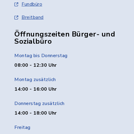
Fundbüro
Breitband
Öffnungszeiten Bürger- und
Sozialbüro
Montag bis Donnerstag
08:00 - 12:30 Uhr
Montag zusätzlich
14:00 - 16:00 Uhr
Donnerstag zusätzlich
14:00 - 18:00 Uhr
Freitag