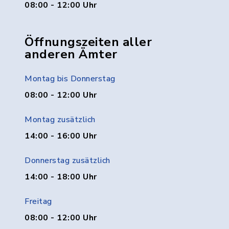
08:00 - 12:00 Uhr
Öffnungszeiten aller
anderen Ämter
Montag bis Donnerstag
08:00 - 12:00 Uhr
Montag zusätzlich
14:00 - 16:00 Uhr
Donnerstag zusätzlich
14:00 - 18:00 Uhr
Freitag
08:00 - 12:00 Uhr