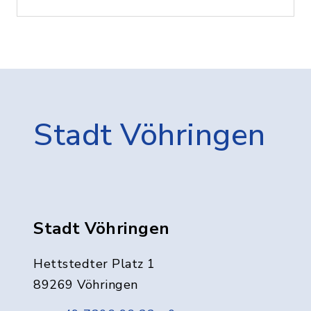
Stadt Vöhringen
Stadt Vöhringen
Hettstedter Platz 1
89269 Vöhringen