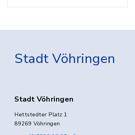
Stadt Vöhringen
Stadt Vöhringen
Hettstedter Platz 1
89269 Vöhringen