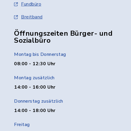
Fundbüro
Breitband
Öffnungszeiten Bürger- und
Sozialbüro
Montag bis Donnerstag
08:00 - 12:30 Uhr
Montag zusätzlich
14:00 - 16:00 Uhr
Donnerstag zusätzlich
14:00 - 18:00 Uhr
Freitag