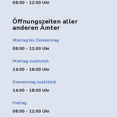
08:00 - 12:00 Uhr
Öffnungszeiten aller
anderen Ämter
Montag bis Donnerstag
08:00 - 12:00 Uhr
Montag zusätzlich
14:00 - 16:00 Uhr
Donnerstag zusätzlich
14:00 - 18:00 Uhr
Freitag
08:00 - 12:00 Uhr